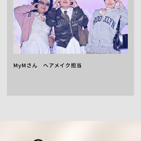
MyMさん ヘアメイク担当