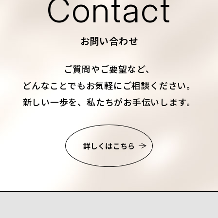
Contact
お問い合わせ
ご質問やご要望など、
どんなことでもお気軽にご相談ください。
新しい一歩を、私たちがお手伝いします。
詳しくはこちら