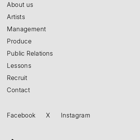
About us
Artists
Management
Produce
Public Relations
Lessons
Recruit
Contact
Facebook
X
Instagram