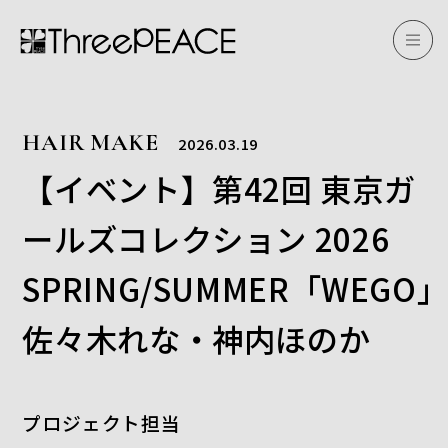
HAIR MAKE
2026.03.19
【イベント】第42回 東京ガ
ールズコレクション 2026
SPRING/SUMMER「WEG
佐々木れな・神内ほのか
プロジェクト担当