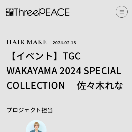
HAIR MAKE
2024.02.13
【イベント】TGC
WAKAYAMA 2024 SPECIAL
COLLECTION 佐々木れな
プロジェクト担当