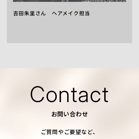
吉田朱里さん ヘアメイク担当
Contact
お問い合わせ
ご質問やご要望など、