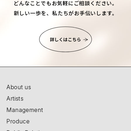
どんなことでもお気軽にご相談ください。
新しい一歩を、私たちがお手伝いします。
詳しくはこちら
About us
Artists
Management
Produce