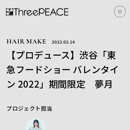
HAIR MAKE
2022.02.14
【プロデュース】渋谷「東
急フードショー バレンタイ
ン 2022」期間限定 夢月
プロジェクト担当