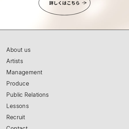
詳しくはこちら
About us
Artists
Management
Produce
Public Relations
Lessons
Recruit
Contact