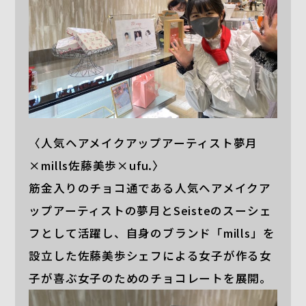
〈人気ヘアメイクアップアーティスト夢月
×mills佐藤美歩×ufu.〉
筋金入りのチョコ通である人気ヘアメイクア
ップアーティストの夢月とSeisteのスーシェ
フとして活躍し、自身のブランド「mills」を
設立した佐藤美歩シェフによる女子が作る女
子が喜ぶ女子のためのチョコレートを展開。