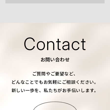
Contact
お問い合わせ
ご質問やご要望など、
どんなことでもお気軽にご相談ください。
新しい一歩を、私たちがお手伝いします。