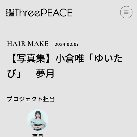
HAIR MAKE
2024.02.07
【写真集】小倉唯「ゆいた
び」 夢月
プロジェクト担当
夢月