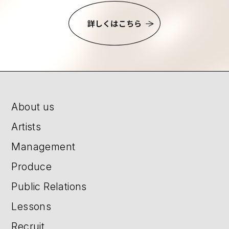
詳しくはこちら
About us
Artists
Management
Produce
Public Relations
Lessons
Recruit