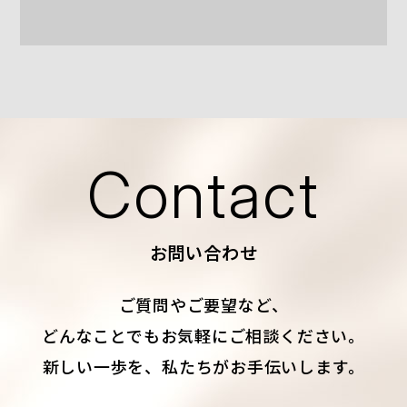
Contact
お問い合わせ
ご質問やご要望など、
どんなことでもお気軽にご相談ください。
新しい一歩を、私たちがお手伝いします。