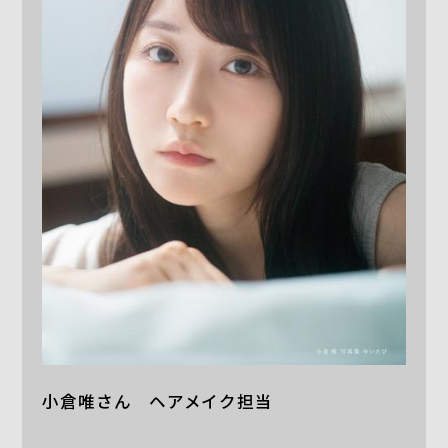
小倉唯さん ヘアメイク担当