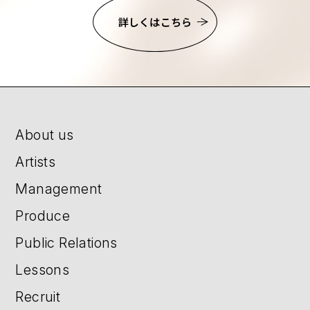
詳しくはこちら
About us
Artists
Management
Produce
Public Relations
Lessons
Recruit