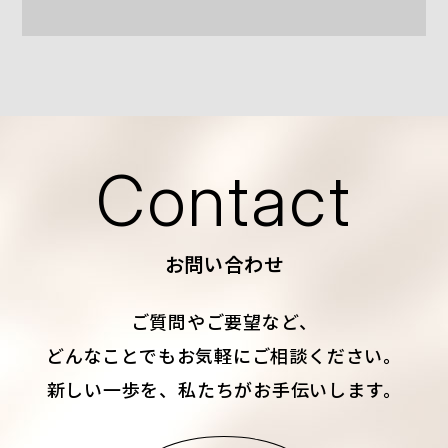
Contact
お問い合わせ
ご質問やご要望など、
どんなことでもお気軽にご相談ください。
新しい一歩を、私たちがお手伝いします。