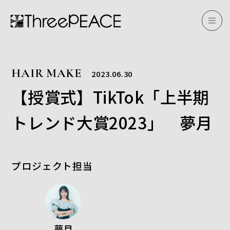
HAIR MAKE
2023.06.30
【授賞式】TikTok「上半期
トレンド大賞2023」 夢月
プロジェクト担当
夢月