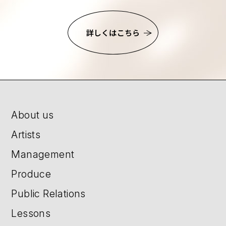
詳しくはこちら
About us
Artists
Management
Produce
Public Relations
Lessons