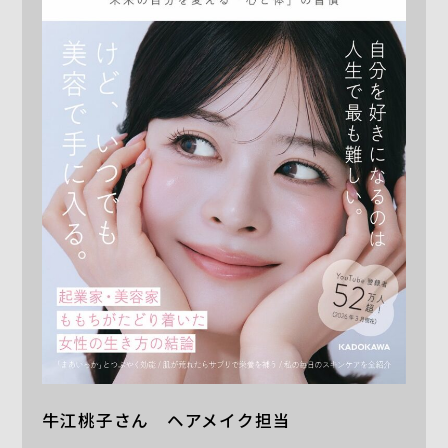
牛江桃子さん ヘアメイク担当