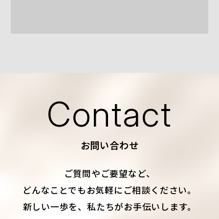
Contact
お問い合わせ
ご質問やご要望など、
どんなことでもお気軽にご相談ください。
新しい一歩を、私たちがお手伝いします。