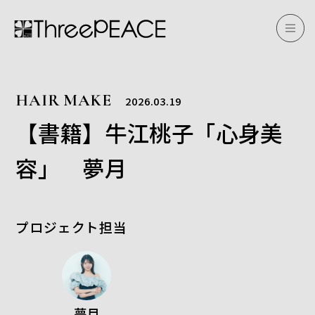
HAIR MAKE
2026.03.19
【書籍】牛江桃子「心身美
容」 夢月
プロジェクト担当
夢月