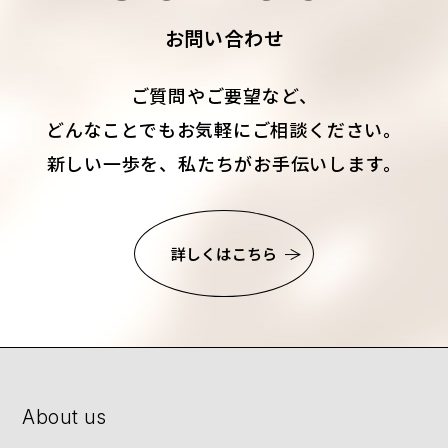
お問い合わせ
ご質問やご要望など、
どんなことでもお気軽にご相談ください。
新しい一歩を、私たちがお手伝いします。
詳しくはこちら
About us