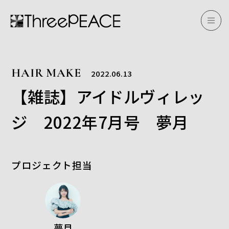
HAIR MAKE
2022.06.13
【雑誌】アイドルヴィレッ
ジ 2022年7月号 夢月
プロジェクト担当
夢月