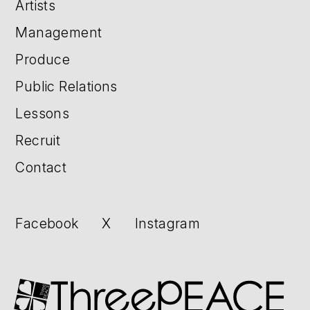
Artists
Management
Produce
Public Relations
Lessons
Recruit
Contact
Facebook
X
Instagram