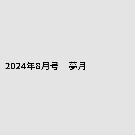
2024年8月号 夢月