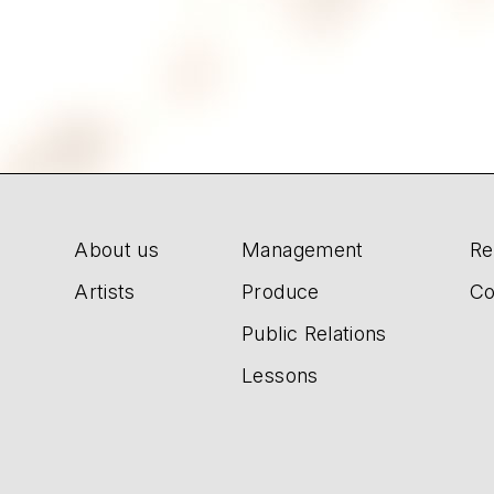
About us
Management
Re
Artists
Produce
Co
Public Relations
Lessons