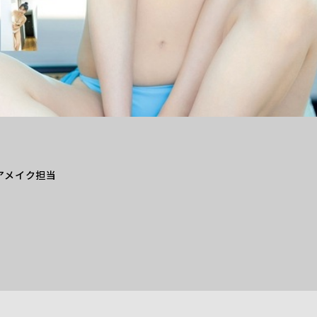
アメイク担当