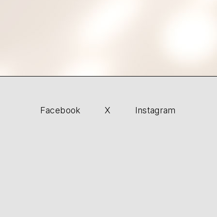
Facebook
X
Instagram