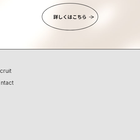
詳しくはこちら
cruit
ntact