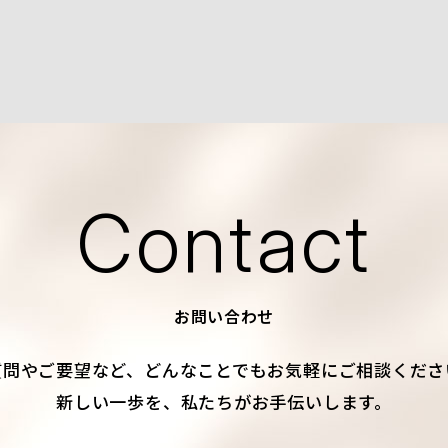
Contact
お問い合わせ
質問やご要望など、
どんなことでもお気軽にご相談くださ
新しい一歩を、私たちがお手伝いします。