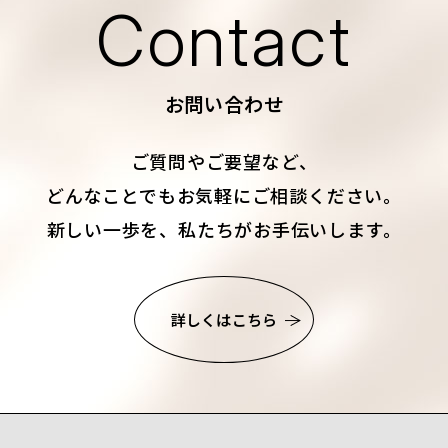
Contact
お問い合わせ
ご質問やご要望など、
どんなことでもお気軽にご相談ください。
新しい一歩を、私たちがお手伝いします。
詳しくはこちら