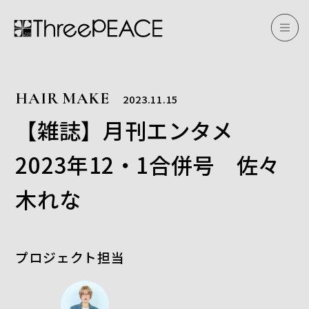
HAIR MAKE
2023.11.15
【雑誌】月刊エンタメ
2023年12・1合併号 佐々
木れな
プロジェクト担当