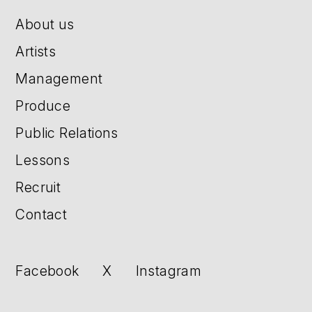
About us
Artists
Management
Produce
Public Relations
Lessons
Recruit
Contact
Facebook
X
Instagram