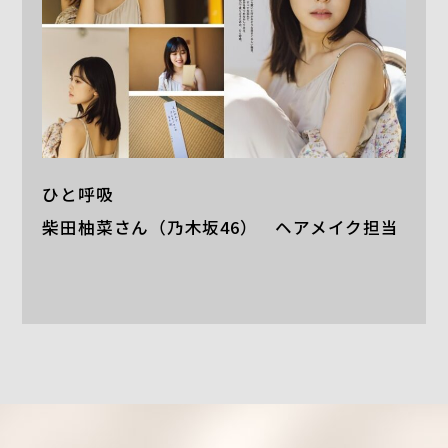
ひと呼吸
柴田柚菜さん（乃木坂46） ヘアメイク担当