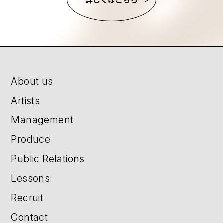
About us
Artists
Management
Produce
Public Relations
Lessons
Recruit
Contact