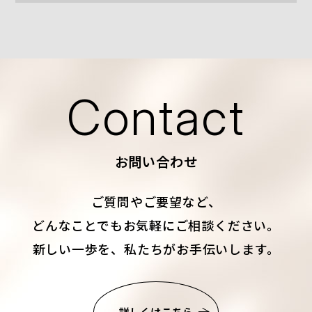
Contact
お問い合わせ
ご質問やご要望など、
どんなことでもお気軽にご相談ください。
新しい一歩を、私たちがお手伝いします。
詳しくはこちら