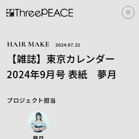
HAIR MAKE
2024.07.22
【雑誌】東京カレンダー
2024年9月号 表紙 夢月
プロジェクト担当
夢月