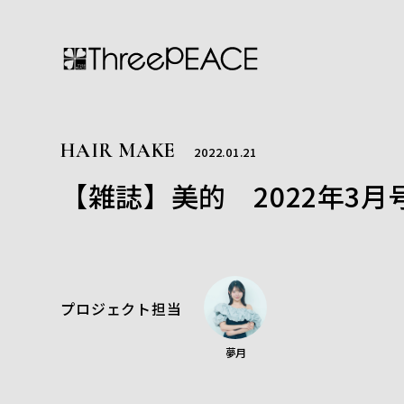
HAIR MAKE
2022.01.21
【雑誌】美的 2022年3月
プロジェクト担当
夢月