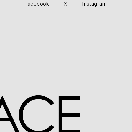
Facebook
X
Instagram