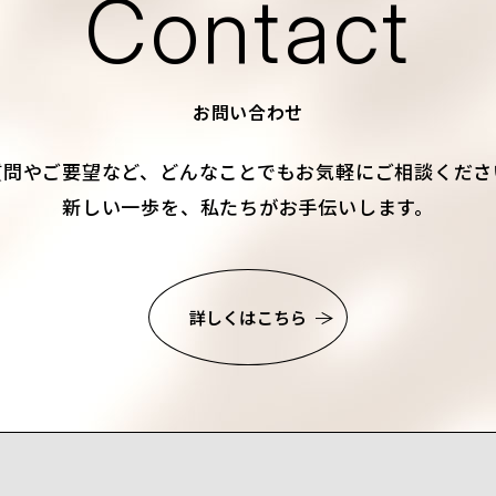
Contact
お問い合わせ
質問やご要望など、
どんなことでもお気軽にご相談くださ
新しい一歩を、私たちがお手伝いします。
詳しくはこちら