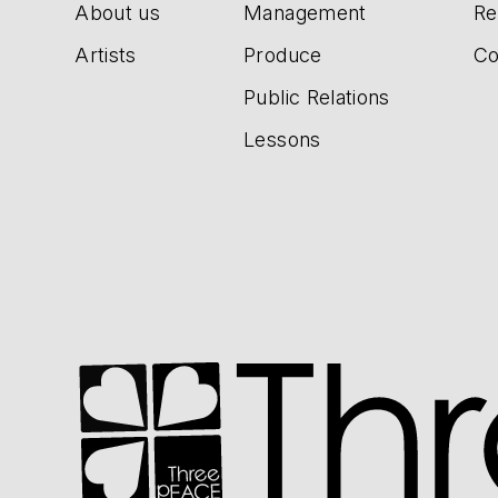
About us
Management
Re
Artists
Produce
Co
Public Relations
Lessons