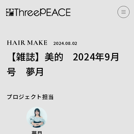
HAIR MAKE
2024.08.02
【雑誌】美的 2024年9月
号 夢月
プロジェクト担当
夢月