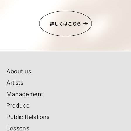
詳しくはこちら
About us
Artists
Management
Produce
Public Relations
Lessons