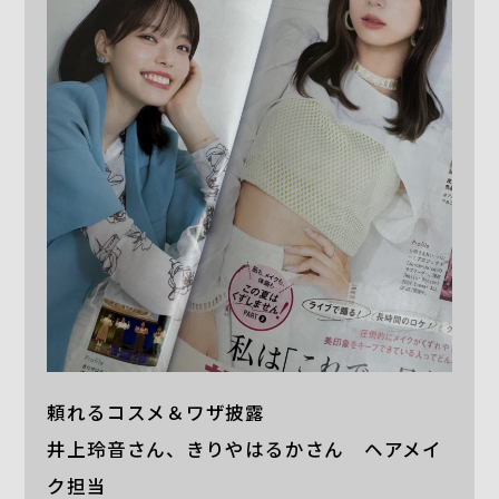
頼れるコスメ＆ワザ披露
井上玲音さん、きりやはるかさん ヘアメイ
ク担当