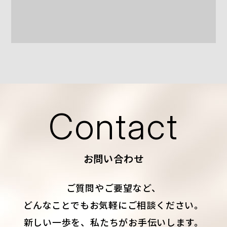
Contact
お問い合わせ
ご質問やご要望など、
どんなことでもお気軽にご相談ください。
新しい一歩を、私たちがお手伝いします。