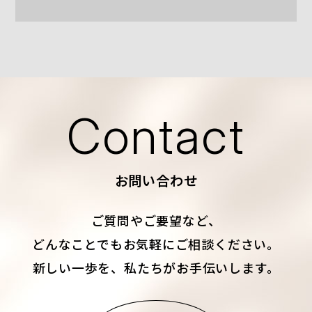
Contact
お問い合わせ
ご質問やご要望など、
どんなことでもお気軽にご相談ください。
新しい一歩を、私たちがお手伝いします。