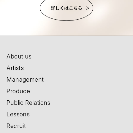
詳しくはこちら
About us
Artists
Management
Produce
Public Relations
Lessons
Recruit