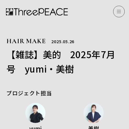
HAIR MAKE
2025.05.26
【雑誌】美的 2025年7月
号 yumi・美樹
プロジェクト担当
yumi
美樹