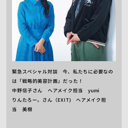
緊急スペシャル対談 今、私たちに必要なの
は「戦略的美容計画」だった！
中野信子さん ヘアメイク担当 yumi
りんたろー。さん（EXIT) ヘアメイク担
当 美樹