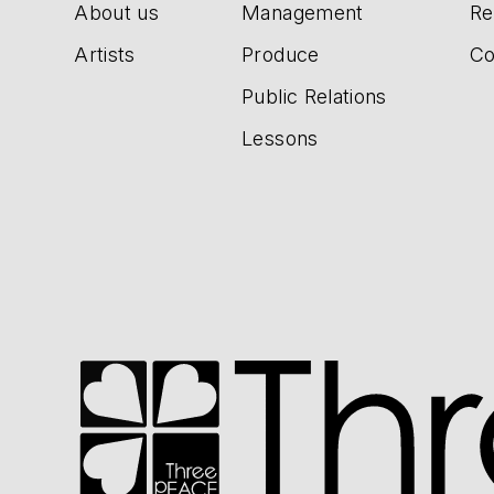
About us
Management
Re
Artists
Produce
Co
Public Relations
Lessons