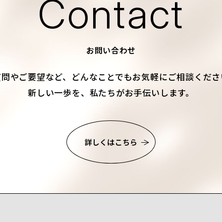
Contact
お問い合わせ
質問やご要望など、
どんなことでもお気軽にご相談くださ
新しい一歩を、私たちがお手伝いします。
詳しくはこちら