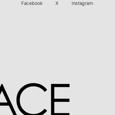
Facebook
X
Instagram