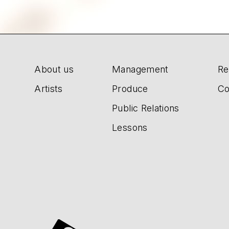
About us
Management
Re
Artists
Produce
Co
Public Relations
Lessons