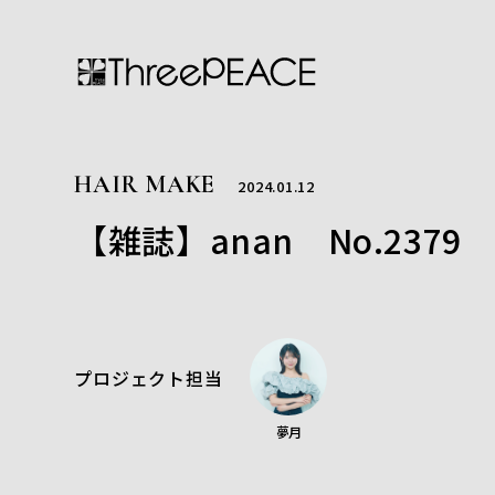
HAIR MAKE
2024.01.12
【雑誌】anan No.2379
プロジェクト担当
夢月