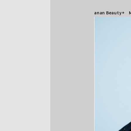
anan Beauty+ 