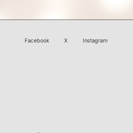
Facebook
X
Instagram