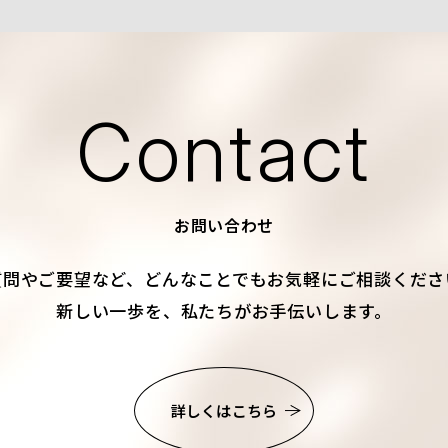
Contact
お問い合わせ
質問やご要望など、
どんなことでもお気軽にご相談くださ
新しい一歩を、私たちがお手伝いします。
詳しくはこちら