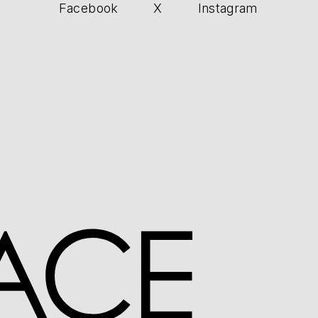
Facebook
X
Instagram