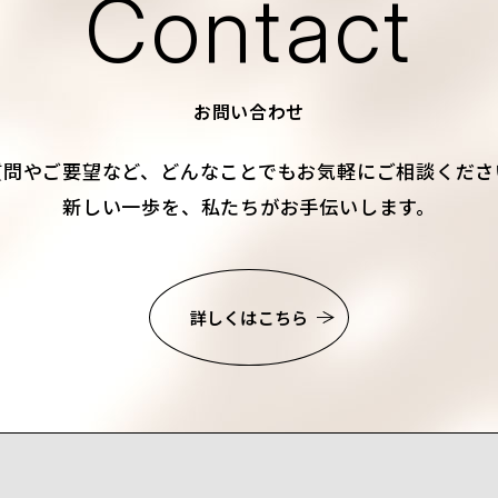
Contact
お問い合わせ
質問やご要望など、
どんなことでもお気軽にご相談くださ
新しい一歩を、私たちがお手伝いします。
詳しくはこちら