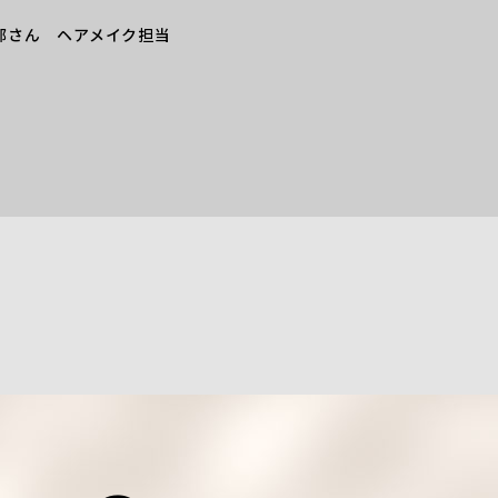
部さん ヘアメイク担当