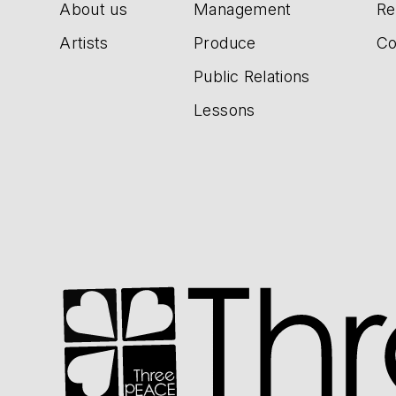
About us
Management
Re
Artists
Produce
Co
Public Relations
Lessons