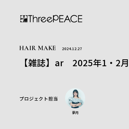
HAIR MAKE
2024.12.27
【雑誌】ar 2025年1・
プロジェクト担当
夢月