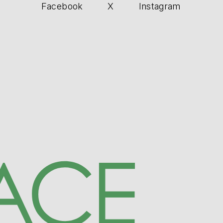
Facebook
X
Instagram