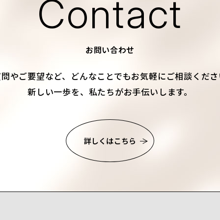
Contact
お問い合わせ
質問やご要望など、
どんなことでもお気軽にご相談くださ
新しい一歩を、私たちがお手伝いします。
詳しくはこちら