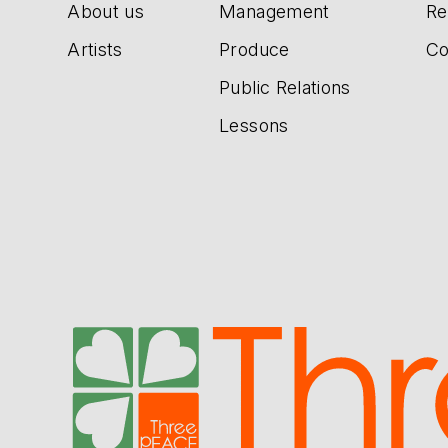
About us
Management
Re
Artists
Produce
Co
Public Relations
Lessons