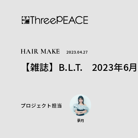
HAIR MAKE
2023.04.27
【雑誌】B.L.T. 2023年
プロジェクト担当
夢月