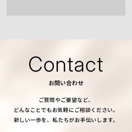
Contact
お問い合わせ
ご質問やご要望など、
どんなことでもお気軽にご相談ください。
新しい一歩を、私たちがお手伝いします。