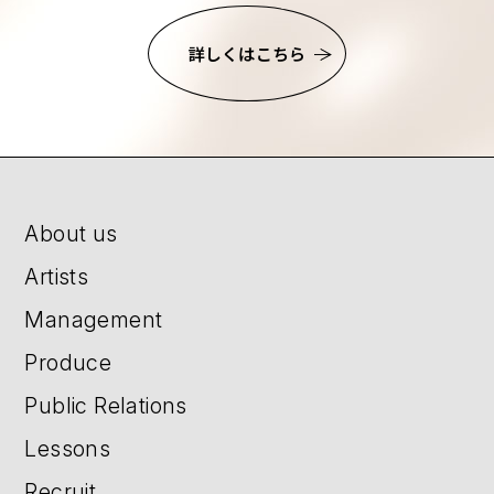
詳しくはこちら
About us
Artists
Management
Produce
Public Relations
Lessons
Recruit