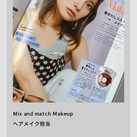
Mix and match Makeup
ヘアメイク担当