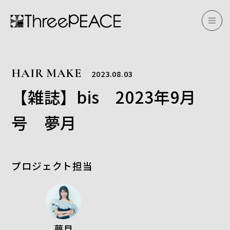
HAIR MAKE
2023.08.03
【雑誌】bis 2023年9月
号 夢月
プロジェクト担当
夢月