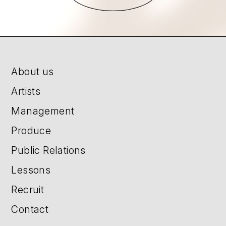
About us
Artists
Management
Produce
Public Relations
Lessons
Recruit
Contact