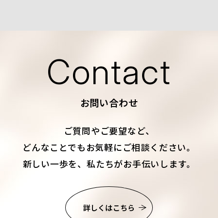
Contact
お問い合わせ
ご質問やご要望など、
どんなことでもお気軽にご相談ください。
新しい一歩を、私たちがお手伝いします。
詳しくはこちら