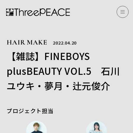
HAIR MAKE
2022.04.20
【雑誌】FINEBOYS
plusBEAUTY VOL.5 石川
ユウキ・夢月・辻元俊介
プロジェクト担当