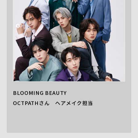
BLOOMING BEAUTY
OCTPATHさん ヘアメイク担当