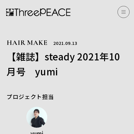
HAIR MAKE
2021.09.13
【雑誌】steady 2021年10
月号 yumi
プロジェクト担当
yumi