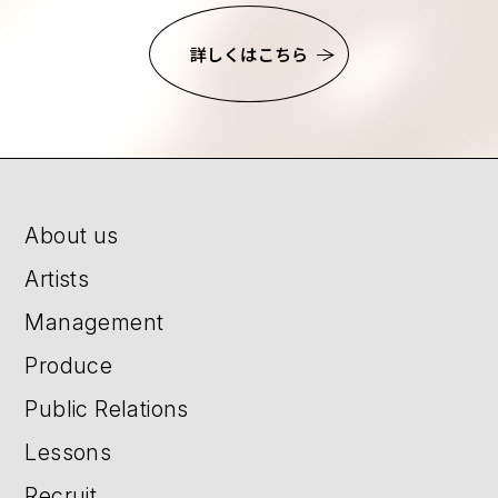
詳しくはこちら
About us
Artists
Management
Produce
Public Relations
Lessons
Recruit