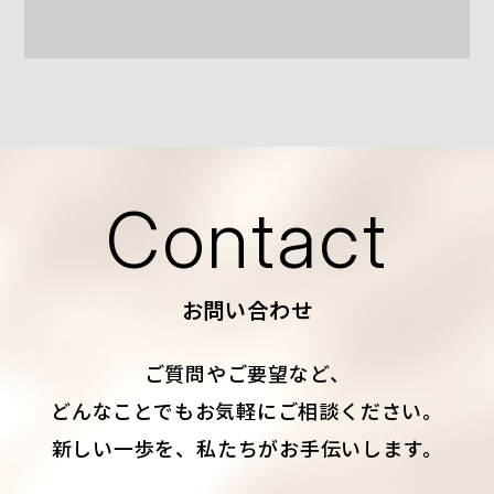
Contact
お問い合わせ
ご質問やご要望など、
どんなことでもお気軽にご相談ください。
新しい一歩を、私たちがお手伝いします。