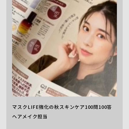
マスクLIFE強化の秋スキンケア100問100答
ヘアメイク担当