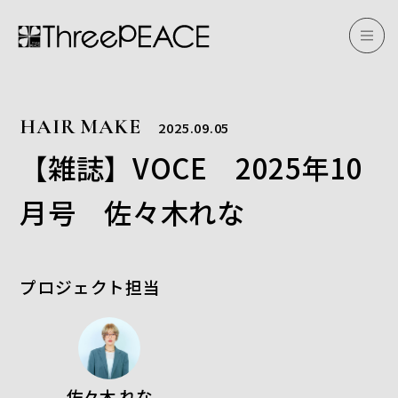
HAIR MAKE
2025.09.05
【雑誌】VOCE 2025年10
月号 佐々木れな
プロジェクト担当
佐々木 れな