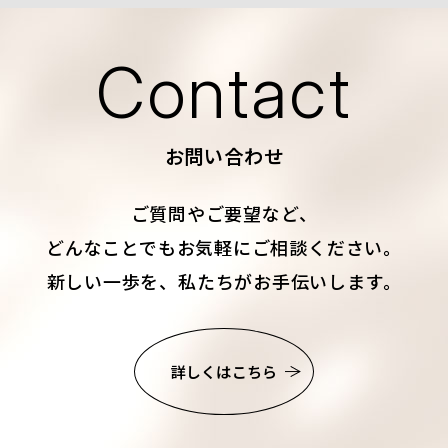
Contact
お問い合わせ
ご質問やご要望など、
どんなことでもお気軽にご相談ください。
新しい一歩を、私たちがお手伝いします。
詳しくはこちら