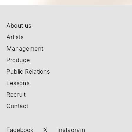
About us
Artists
Management
Produce
Public Relations
Lessons
Recruit
Contact
Facebook
X
Instagram