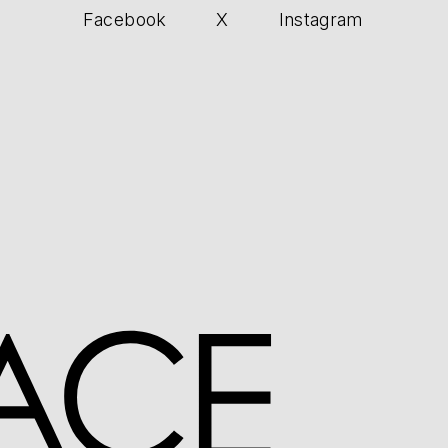
Facebook
X
Instagram