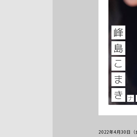
2022年4月30