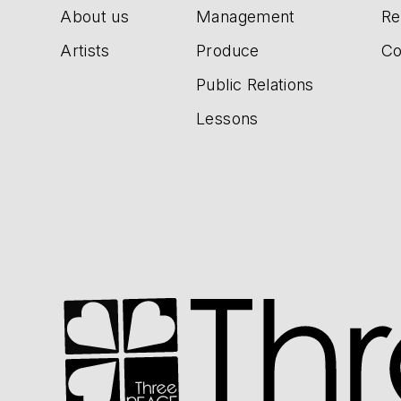
About us
Management
Re
Artists
Produce
Co
Public Relations
Lessons