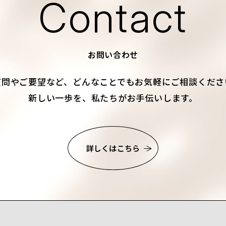
Contact
お問い合わせ
質問やご要望など、
どんなことでもお気軽にご相談くださ
新しい一歩を、私たちがお手伝いします。
詳しくはこちら