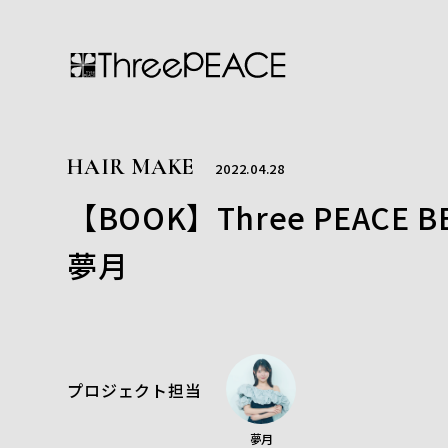
HAIR MAKE
2022.04.28
【BOOK】Three PEACE
夢月
プロジェクト担当
夢月