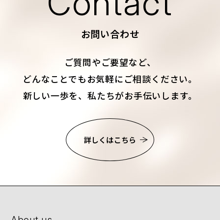
Contact
お問い合わせ
ご質問やご要望など、
どんなことでもお気軽にご相談ください。
新しい一歩を、私たちがお手伝いします。
詳しくはこちら
About us