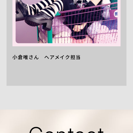
小倉唯さん ヘアメイク担当