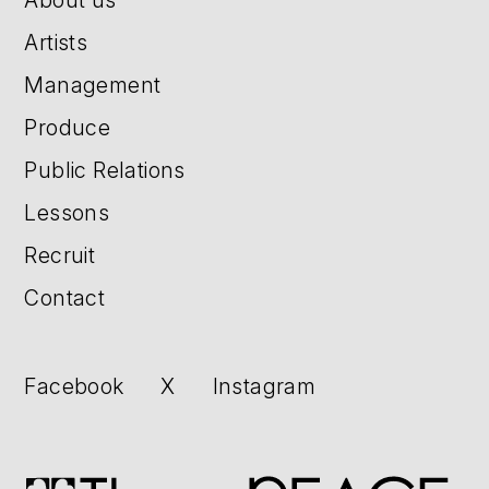
Artists
Management
Produce
Public Relations
Lessons
Recruit
Contact
Facebook
X
Instagram