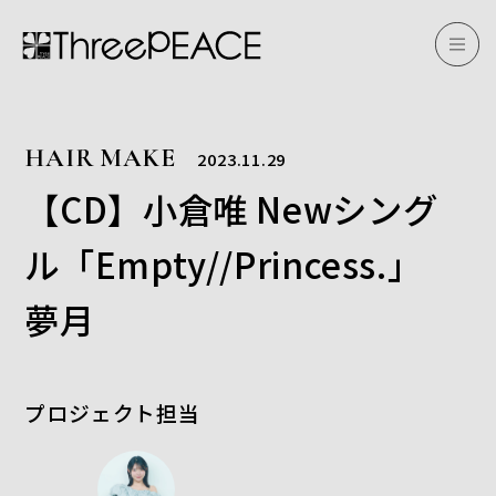
HAIR MAKE
2023.11.29
【CD】小倉唯 Newシング
ル「Empty//Princess.」
夢月
プロジェクト担当