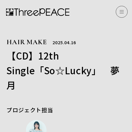
HAIR MAKE
2025.04.16
【CD】12th
Single「So☆Lucky」 夢
月
プロジェクト担当