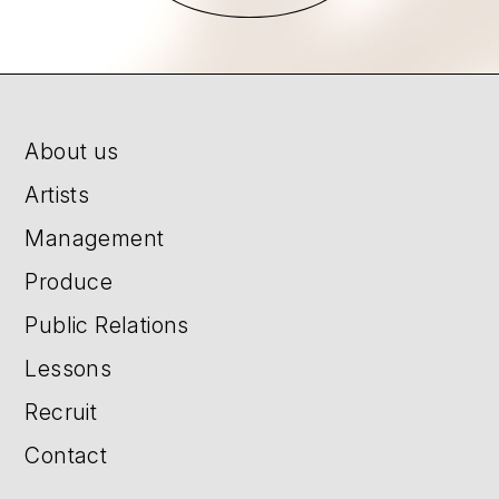
About us
Artists
Management
Produce
Public Relations
Lessons
Recruit
Contact