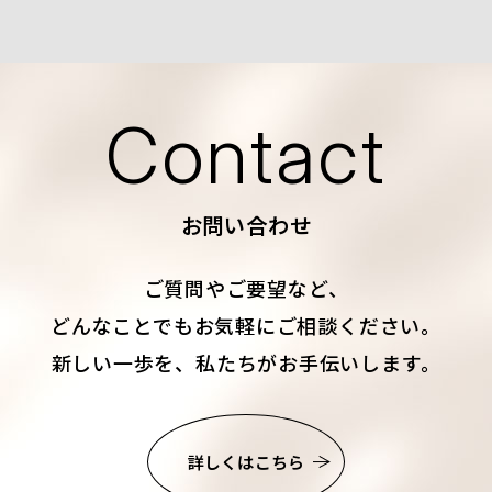
Contact
お問い合わせ
ご質問やご要望など、
どんなことでもお気軽にご相談ください。
新しい一歩を、私たちがお手伝いします。
詳しくはこちら