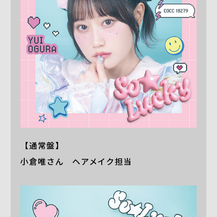
【通常盤】
小倉唯さん ヘアメイク担当