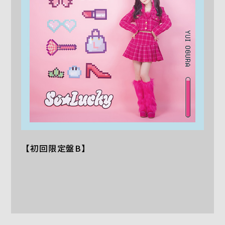
【初回限定盤B】