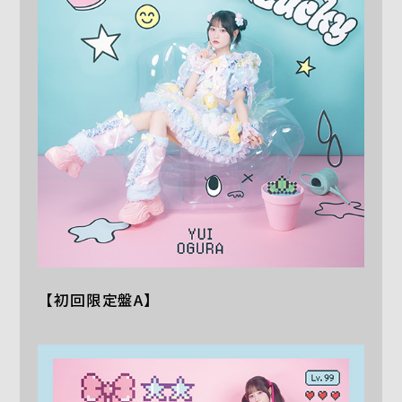
【初回限定盤A】