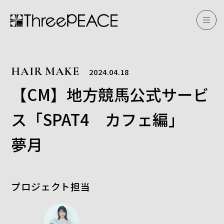
HAIR MAKE
2024.04.18
【CM】地方競馬公式サービ
ス「SPAT4 カフェ編」
夢月
プロジェクト担当