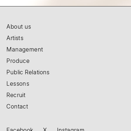
About us
Artists
Management
Produce
Public Relations
Lessons
Recruit
Contact
Facebook
X
Instagram