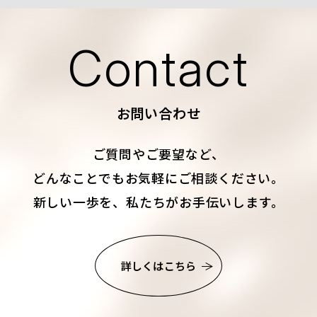
Contact
お問い合わせ
ご質問やご要望など、
どんなことでもお気軽にご相談ください。
新しい一歩を、私たちがお手伝いします。
詳しくはこちら