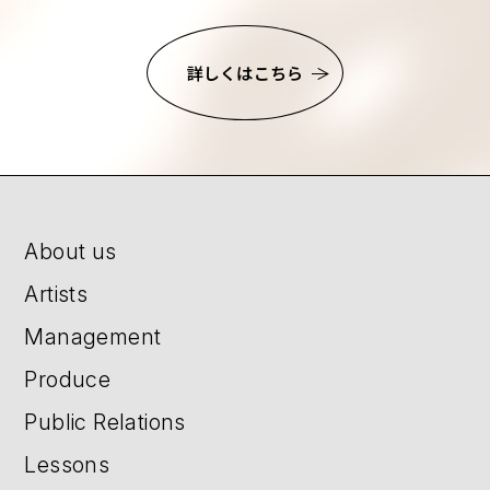
詳しくはこちら
About us
Artists
Management
Produce
Public Relations
Lessons