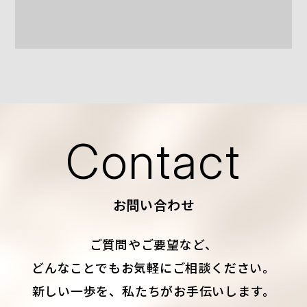
Contact
お問い合わせ
ご質問やご要望など、
どんなことでもお気軽にご相談ください。
新しい一歩を、私たちがお手伝いします。