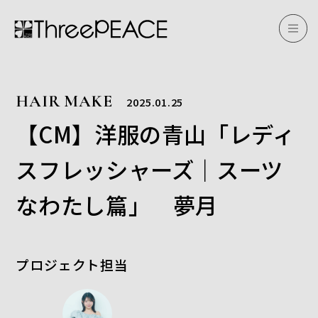
HAIR MAKE
2025.01.25
【CM】洋服の青山「レディ
スフレッシャーズ｜スーツ
なわたし篇」 夢月
プロジェクト担当