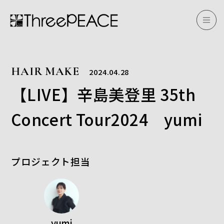
HAIR MAKE
2024.04.28
【LIVE】辛島美登里 35th
Concert Tour2024 yumi
プロジェクト担当
yumi