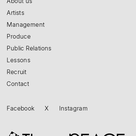
About us
Artists
Management
Produce
Public Relations
Lessons
Recruit
Contact
Facebook
X
Instagram