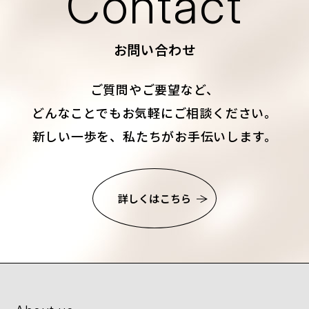
Contact
お問い合わせ
ご質問やご要望など、
どんなことでもお気軽にご相談ください。
新しい一歩を、私たちがお手伝いします。
詳しくはこちら