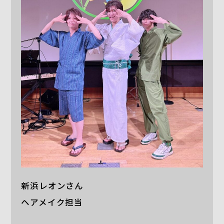
新浜レオンさん
ヘアメイク担当