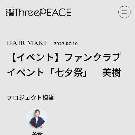
HAIR MAKE
2023.07.10
【イベント】ファンクラブ
イベント「七夕祭」 美樹
プロジェクト担当
美樹