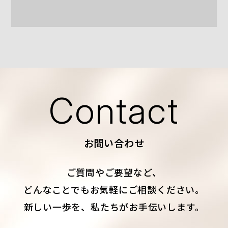
Contact
お問い合わせ
ご質問やご要望など、
どんなことでもお気軽にご相談ください。
新しい一歩を、私たちがお手伝いします。