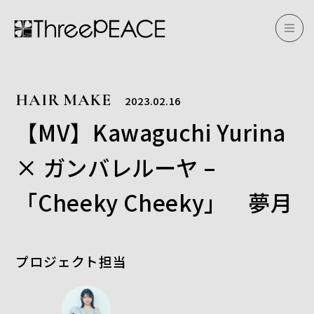
HAIR MAKE
2023.02.16
【MV】Kawaguchi Yurina
× ガンバレルーヤ –
「Cheeky Cheeky」 夢月
プロジェクト担当