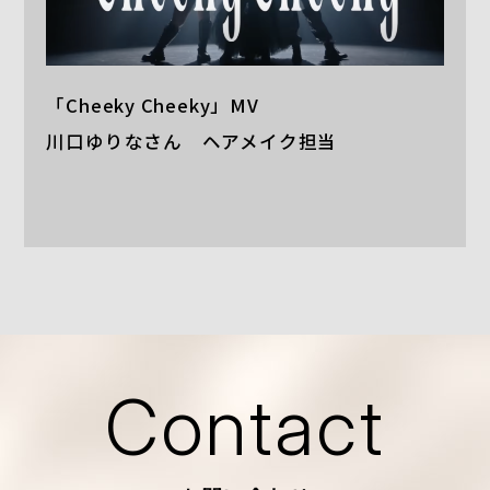
「Cheeky Cheeky」MV
川口ゆりなさん ヘアメイク担当
Contact