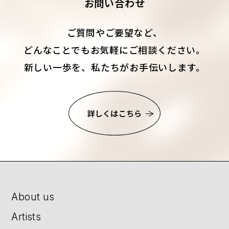
お問い合わせ
ご質問やご要望など、
どんなことでもお気軽にご相談ください。
新しい一歩を、私たちがお手伝いします。
詳しくはこちら
About us
Artists