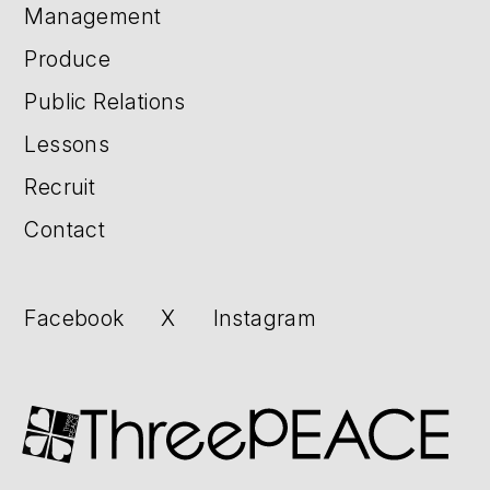
Management
Produce
Public Relations
Lessons
Recruit
Contact
Facebook
X
Instagram