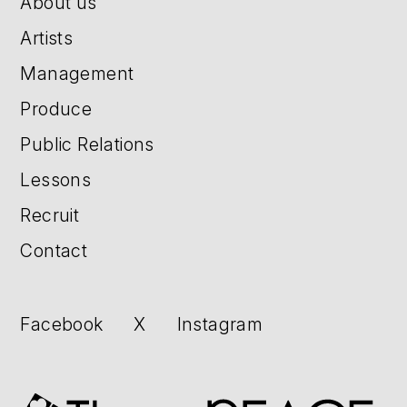
About us
Artists
Management
Produce
Public Relations
Lessons
Recruit
Contact
Facebook
X
Instagram