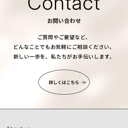
Contact
お問い合わせ
ご質問やご要望など、
どんなことでもお気軽にご相談ください。
新しい一歩を、私たちがお手伝いします。
詳しくはこちら