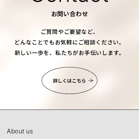
お問い合わせ
ご質問やご要望など、
どんなことでもお気軽にご相談ください。
新しい一歩を、私たちがお手伝いします。
詳しくはこちら
About us