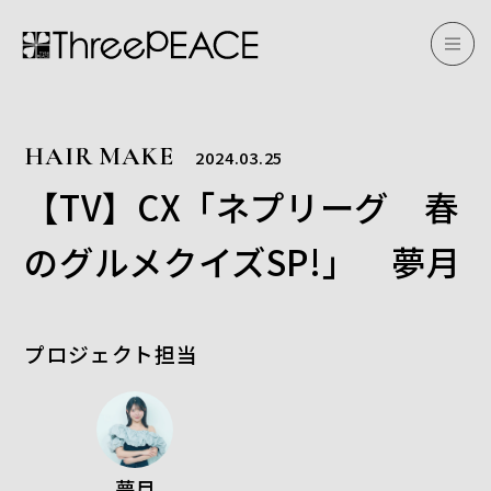
HAIR MAKE
2024.03.25
【TV】CX「ネプリーグ 春
のグルメクイズSP!」 夢月
プロジェクト担当
夢月