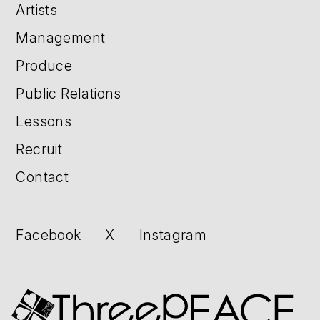
Artists
Management
Produce
Public Relations
Lessons
Recruit
Contact
Facebook
X
Instagram