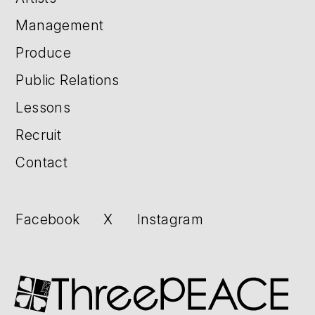
Management
Produce
Public Relations
Lessons
Recruit
Contact
Facebook
X
Instagram