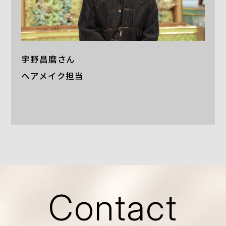
宇野昌磨さん
ヘアメイク担当
Contact