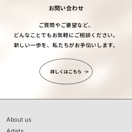
お問い合わせ
ご質問やご要望など、
どんなことでもお気軽にご相談ください。
新しい一歩を、私たちがお手伝いします。
詳しくはこちら
About us
Artists