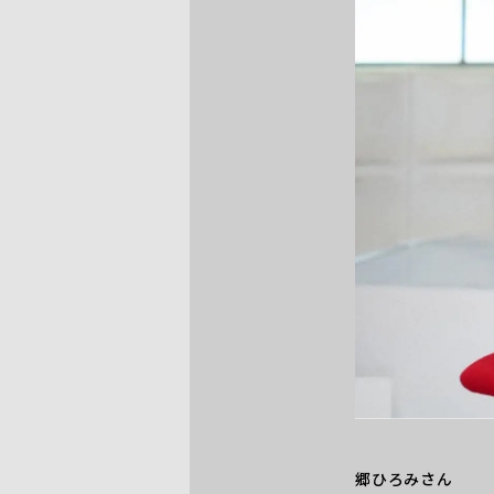
郷ひろみさん