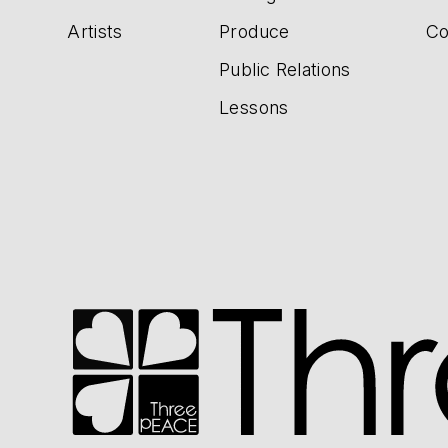
Artists
Produce
Co
Public Relations
Lessons