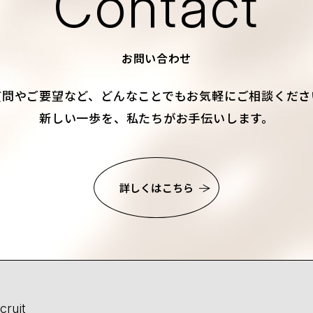
Contact
お問い合わせ
質問やご要望など、
どんなことでもお気軽にご相談くださ
新しい一歩を、私たちがお手伝いします。
詳しくはこちら
cruit