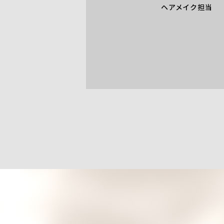
ヘアメイク担当