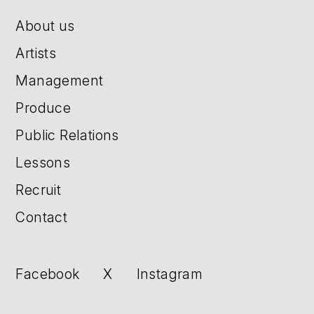
About us
Artists
Management
Produce
Public Relations
Lessons
Recruit
Contact
Facebook
X
Instagram