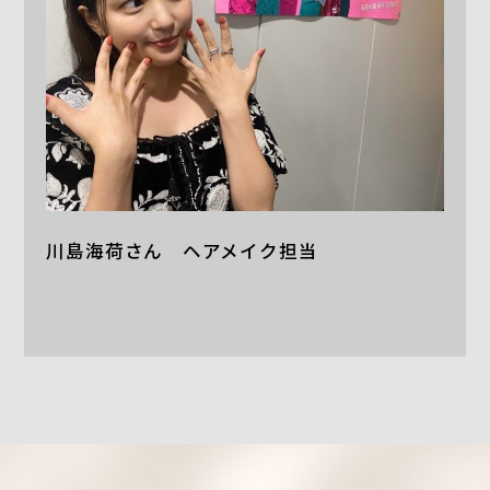
川島海荷さん ヘアメイク担当