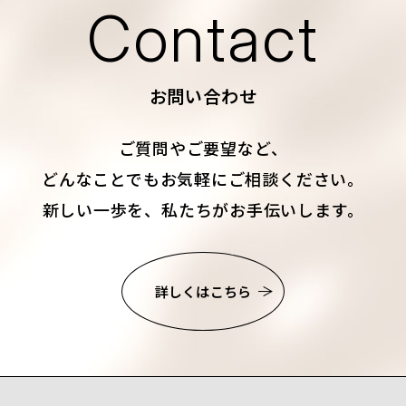
Contact
お問い合わせ
ご質問やご要望など、
どんなことでもお気軽にご相談ください。
新しい一歩を、私たちがお手伝いします。
詳しくはこちら