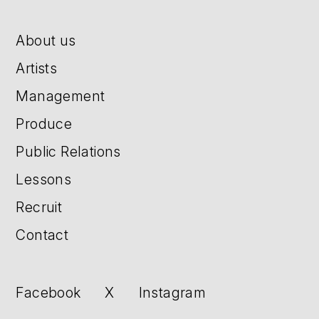
About us
Artists
Management
Produce
Public Relations
Lessons
Recruit
Contact
Facebook
X
Instagram