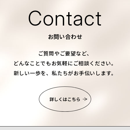
Contact
お問い合わせ
ご質問やご要望など、
どんなことでもお気軽にご相談ください。
新しい一歩を、私たちがお手伝いします。
詳しくはこちら