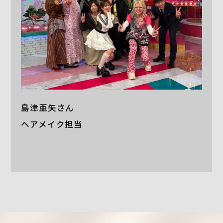
島津亜矢さん
ヘアメイク担当