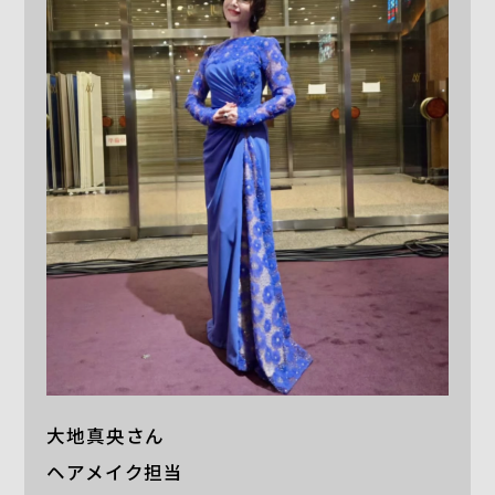
大地真央さん
ヘアメイク担当