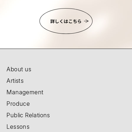
詳しくはこちら
About us
Artists
Management
Produce
Public Relations
Lessons