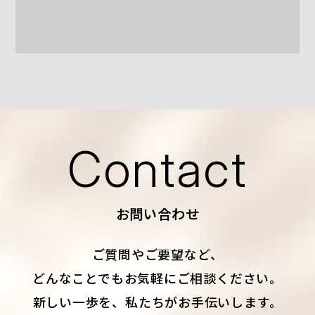
Contact
お問い合わせ
ご質問やご要望など、
どんなことでもお気軽にご相談ください。
新しい一歩を、私たちがお手伝いします。