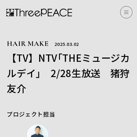
HAIR MAKE
2025.03.02
【TV】NTV｢THEミュージカ
ルデイ｣ 2/28生放送 猪狩
友介
プロジェクト担当