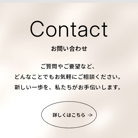
Contact
お問い合わせ
ご質問やご要望など、
どんなことでもお気軽にご相談ください。
新しい一歩を、私たちがお手伝いします。
詳しくはこちら