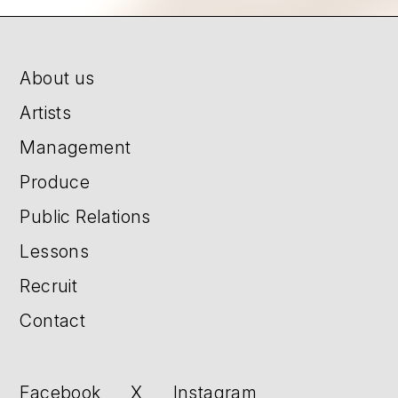
About us
Artists
Management
Produce
Public Relations
Lessons
Recruit
Contact
Facebook
X
Instagram