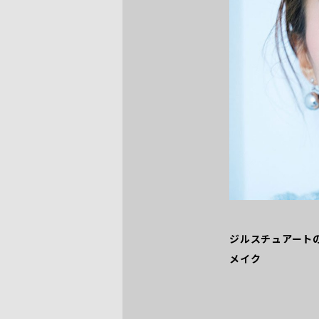
ジルスチュアート
メイク