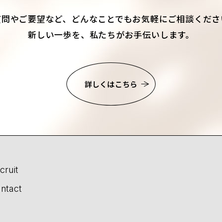
質問やご要望など、
どんなことでもお気軽にご相談くださ
新しい一歩を、私たちがお手伝いします。
詳しくはこちら
cruit
ntact