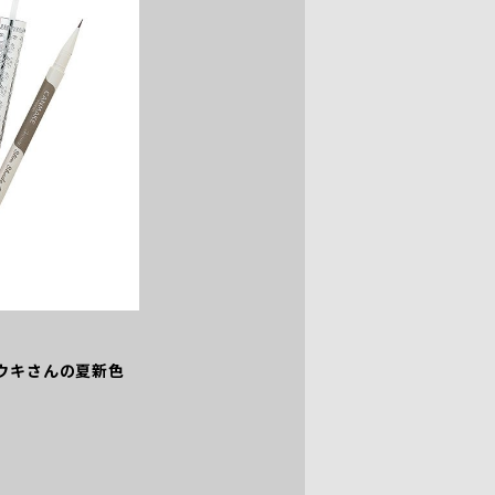
ウキさんの夏新色