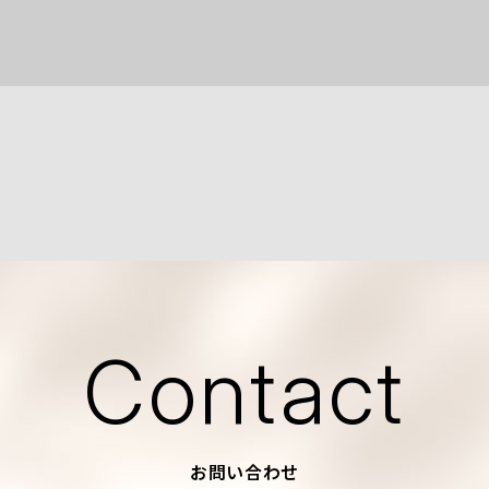
Contact
お問い合わせ