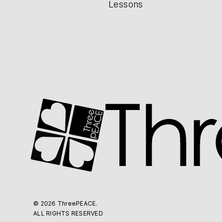
Lessons
© 2026 ThreePEACE.
ALL RIGHTS RESERVED