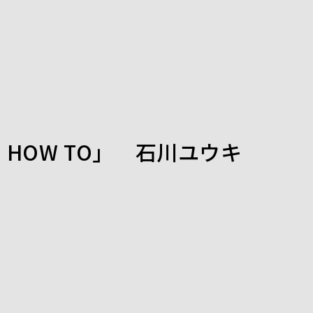
 HOW TO」 石川ユウキ