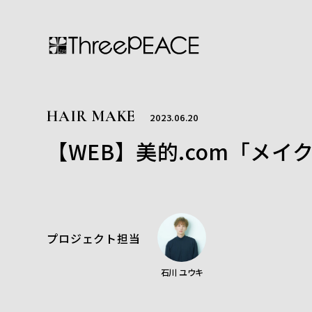
HAIR MAKE
2023.06.20
【WEB】美的.com「メイク
プロジェクト担当
石川 ユウキ