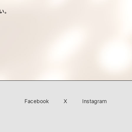
い。
Facebook
X
Instagram