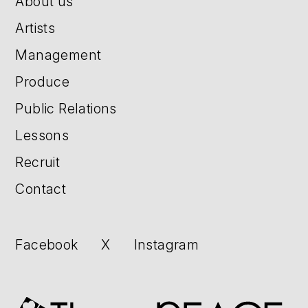
About us
Artists
Management
Produce
Public Relations
Lessons
Recruit
Contact
Facebook
X
Instagram