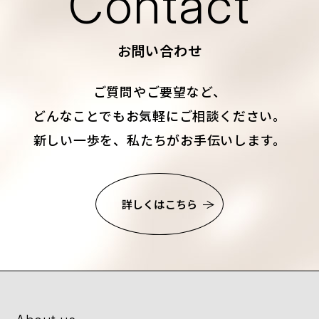
Contact
お問い合わせ
ご質問やご要望など、
どんなことでもお気軽にご相談ください。
新しい一歩を、私たちがお手伝いします。
詳しくはこちら