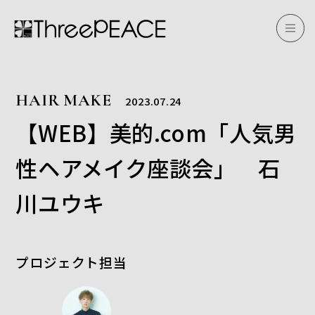
HAIR MAKE
2023.07.24
【WEB】美的.com「人気男
性ヘアメイク座談会」 石
川ユウキ
プロジェクト担当