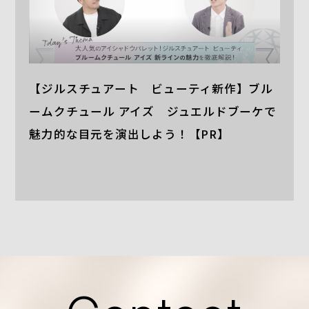
【ジルスチュアート ビューティ新作】ブル
ームクチュール アイズ ジュエルドブーケで
魅力的な目元を演出しよう！【PR】