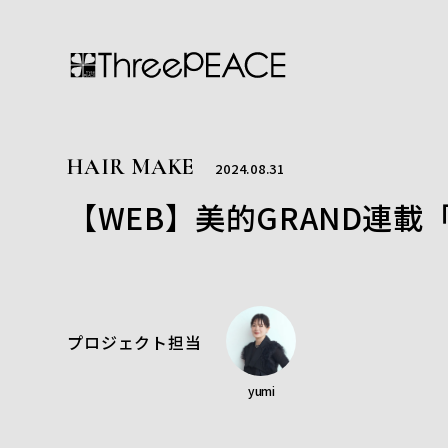
HAIR MAKE
2024.08.31
【WEB】美的GRAND連載「
プロジェクト担当
yumi