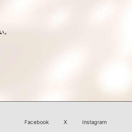
い。
Facebook
X
Instagram