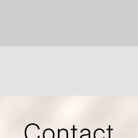
Contact