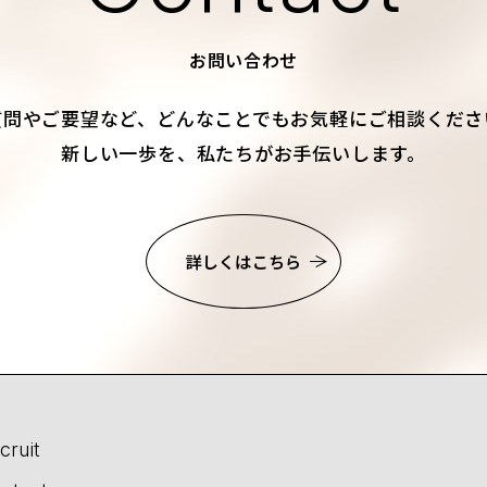
お問い合わせ
質問やご要望など、
どんなことでもお気軽にご相談くださ
新しい一歩を、私たちがお手伝いします。
詳しくはこちら
cruit