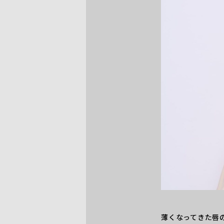
薄くなってきた唇