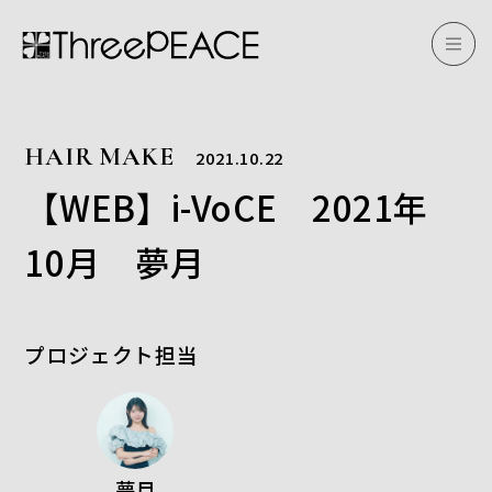
HAIR MAKE
2021.10.22
【WEB】i-VoCE 2021年
10月 夢月
プロジェクト担当
夢月