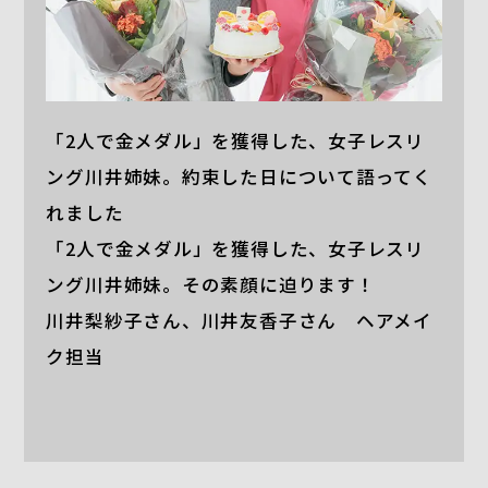
「2人で金メダル」を獲得した、女子レスリ
ング川井姉妹。約束した日について語ってく
れました
「2人で金メダル」を獲得した、女子レスリ
ング川井姉妹。その素顔に迫ります！
川井梨紗子さん、川井友香子さん ヘアメイ
ク担当