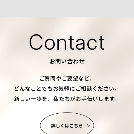
Contact
お問い合わせ
ご質問やご要望など、
どんなことでもお気軽にご相談ください。
新しい一歩を、私たちがお手伝いします。
詳しくはこちら