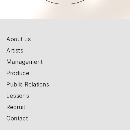
About us
Artists
Management
Produce
Public Relations
Lessons
Recruit
Contact