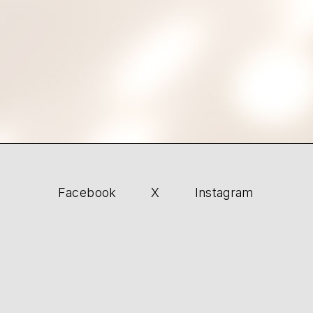
Facebook
X
Instagram