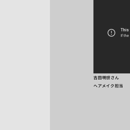
吉田明世さん
ヘアメイク担当