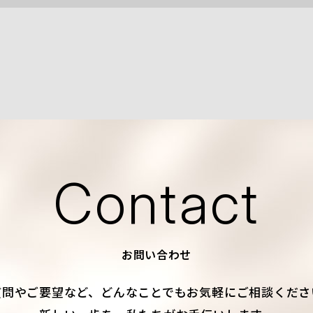
Contact
お問い合わせ
質問やご要望など、
どんなことでもお気軽にご相談くださ