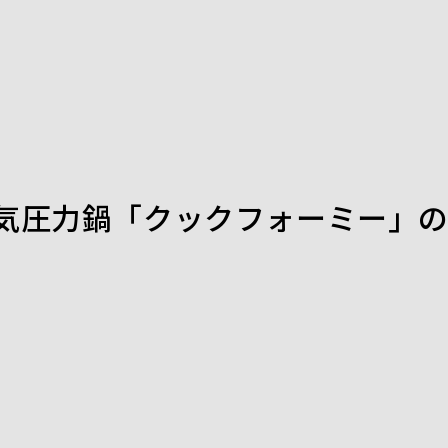
圧力鍋「クックフォーミー」の魅力 