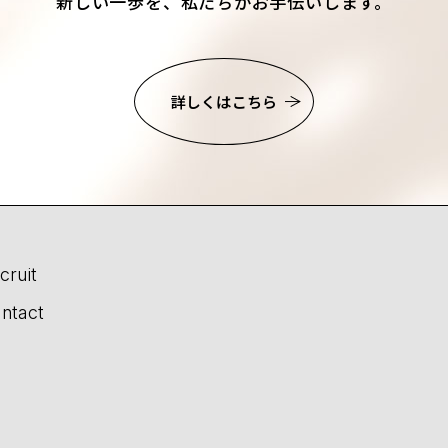
新しい一歩を、私たちがお手伝いします。
詳しくはこちら
cruit
ntact