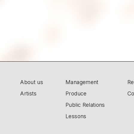
About us
Management
Re
Artists
Produce
Co
Public Relations
Lessons