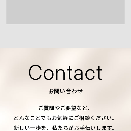
Contact
お問い合わせ
ご質問やご要望など、
どんなことでもお気軽にご相談ください。
新しい一歩を、私たちがお手伝いします。