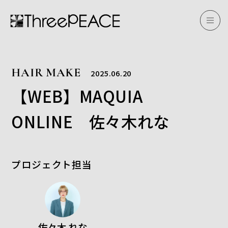
HAIR MAKE
2025.06.20
【WEB】MAQUIA
ONLINE 佐々木れな
プロジェクト担当
佐々木 れな