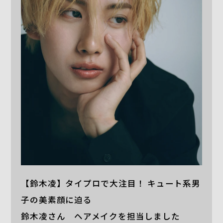
【鈴木凌】タイプロで大注目！ キュート系男
子の美素顔に迫る
鈴木凌さん ヘアメイクを担当しました