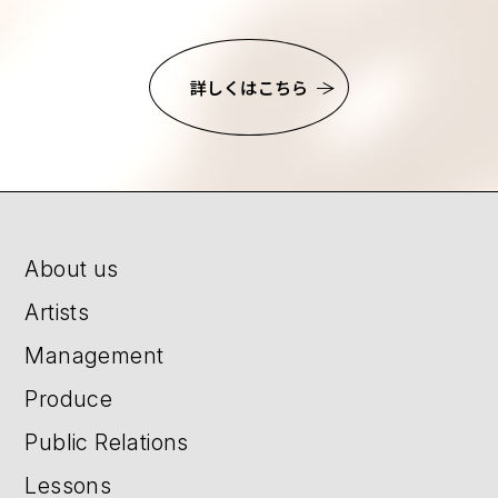
詳しくはこちら
About us
Artists
Management
Produce
Public Relations
Lessons