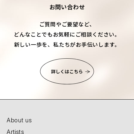
お問い合わせ
ご質問やご要望など、
どんなことでもお気軽にご相談ください。
新しい一歩を、私たちがお手伝いします。
詳しくはこちら
About us
Artists