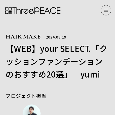
HAIR MAKE
2024.03.19
【WEB】your SELECT.「ク
ッションファンデーション
のおすすめ20選」 yumi
プロジェクト担当