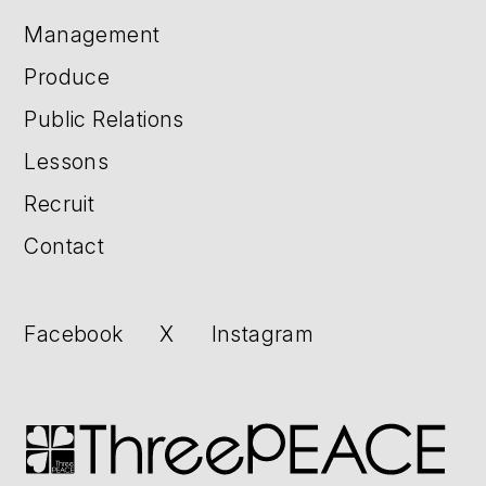
Management
Produce
Public Relations
Lessons
Recruit
Contact
Facebook
X
Instagram