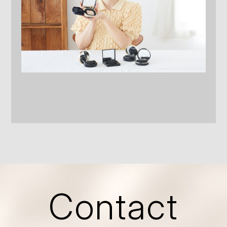
Contact