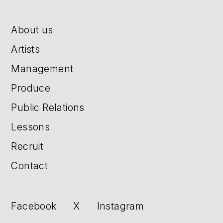
About us
Artists
Management
Produce
Public Relations
Lessons
Recruit
Contact
Facebook
X
Instagram