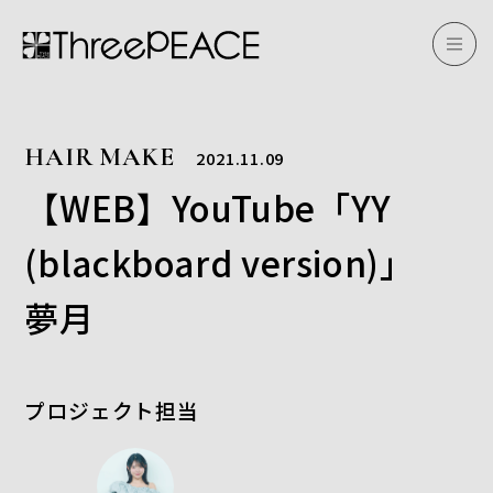
HAIR MAKE
2021.11.09
【WEB】YouTube「YY
(blackboard version)」
夢月
プロジェクト担当