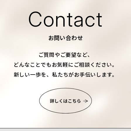
Contact
お問い合わせ
ご質問やご要望など、
どんなことでもお気軽にご相談ください。
新しい一歩を、私たちがお手伝いします。
詳しくはこちら