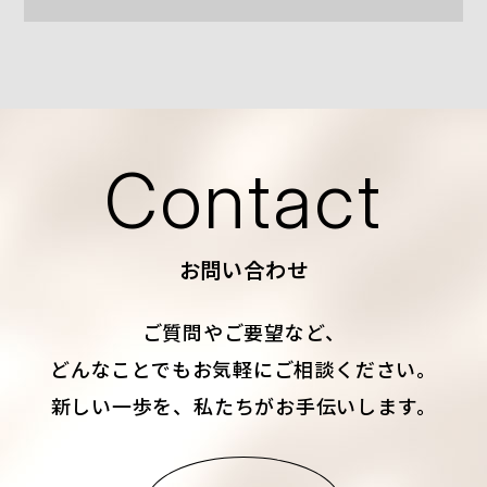
Contact
お問い合わせ
ご質問やご要望など、
どんなことでもお気軽にご相談ください。
新しい一歩を、私たちがお手伝いします。