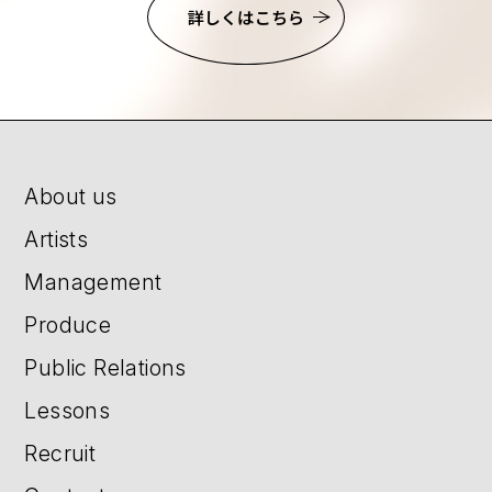
詳しくはこちら
About us
Artists
Management
Produce
Public Relations
Lessons
Recruit