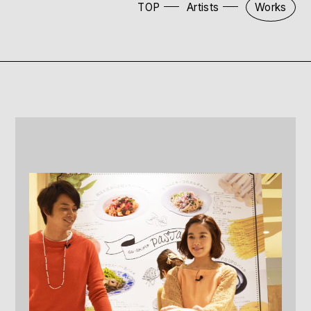
TOP
Artists
Works