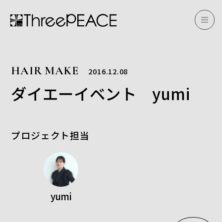
HAIR MAKE
2016.12.08
ダイエーイベント yumi
プロジェクト担当
yumi