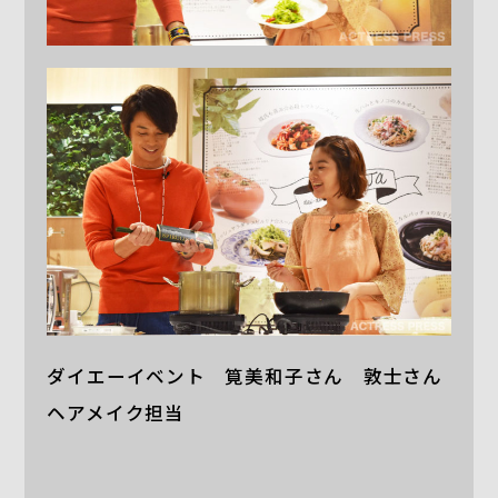
ダイエーイベント 筧美和子さん 敦士さん
ヘアメイク担当