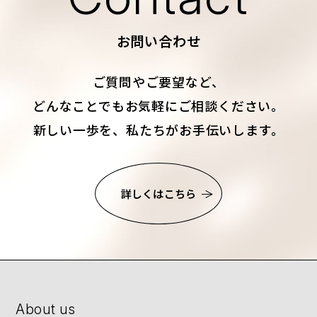
お問い合わせ
ご質問やご要望など、
どんなことでもお気軽にご相談ください。
新しい一歩を、私たちがお手伝いします。
詳しくはこちら
About us