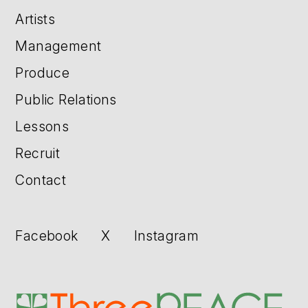
Artists
Management
Produce
Public Relations
Lessons
Recruit
Contact
Facebook
X
Instagram