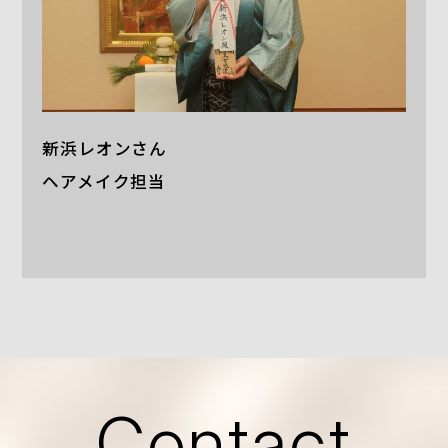
新浜レオンさん
ヘアメイク担当
Contact