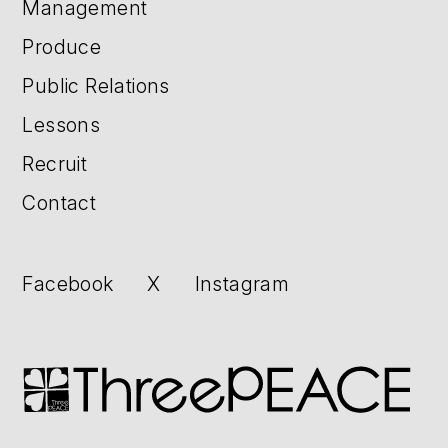
Management
Produce
Public Relations
Lessons
Recruit
Contact
Facebook
X
Instagram