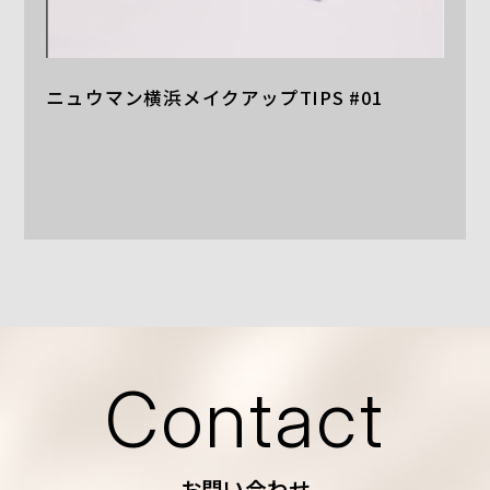
ニュウマン横浜メイクアップTIPS #01
Contact
お問い合わせ