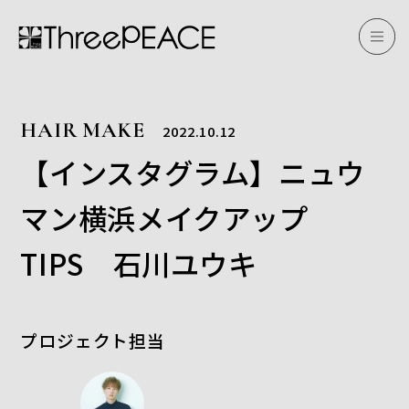
HAIR MAKE
2022.10.12
【インスタグラム】ニュウ
マン横浜メイクアップ
TIPS 石川ユウキ
プロジェクト担当