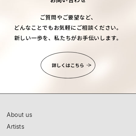
ご質問やご要望など、
どんなことでもお気軽にご相談ください。
新しい一歩を、私たちがお手伝いします。
詳しくはこちら
About us
Artists