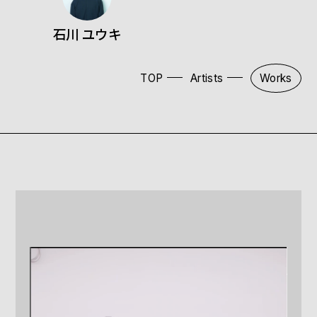
石川 ユウキ
TOP
Artists
Works