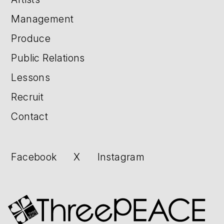
Management
Produce
Public Relations
Lessons
Recruit
Contact
Facebook
X
Instagram