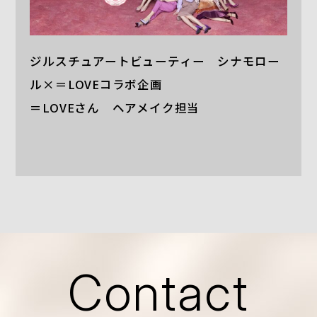
ジルスチュアートビューティー シナモロー
ル×＝LOVEコラボ企画
＝LOVEさん ヘアメイク担当
Contact