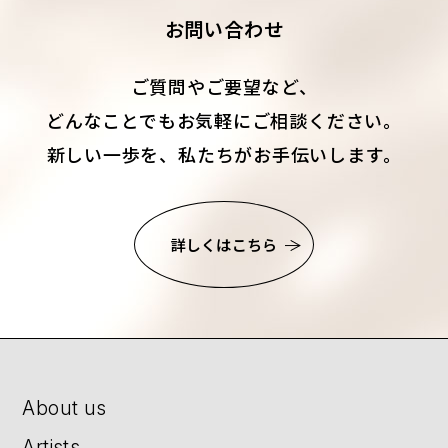
お問い合わせ
ご質問やご要望など、
どんなことでもお気軽にご相談ください。
新しい一歩を、私たちがお手伝いします。
詳しくはこちら
About us
Artists