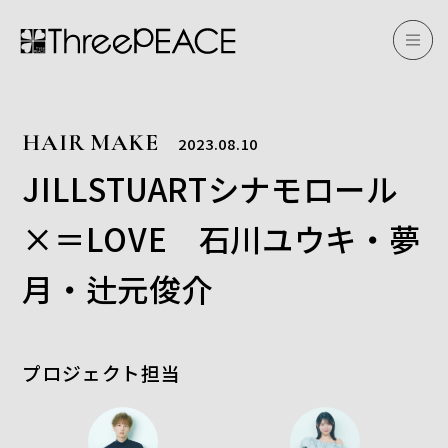
HAIR MAKE
2023.08.10
JILLSTUARTシナモロール
×＝LOVE 石川ユウキ・夢
月・辻元俊介
プロジェクト担当