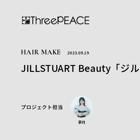
HAIR MAKE
2023.09.19
JILLSTUART Beau
プロジェクト担当
夢月