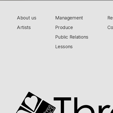
About us
Management
Re
Artists
Produce
Co
Public Relations
Lessons