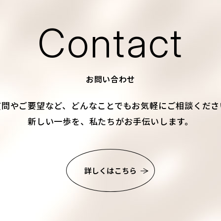
Contact
お問い合わせ
質問やご要望など、
どんなことでもお気軽にご相談くださ
新しい一歩を、私たちがお手伝いします。
詳しくはこちら