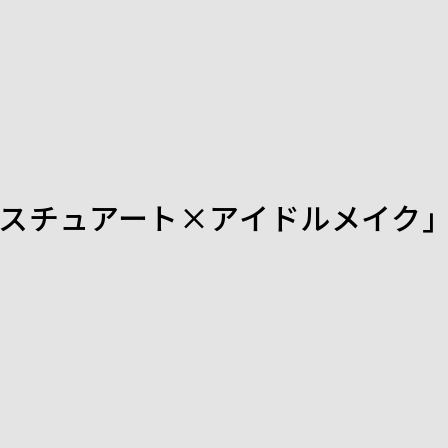
ty「ジルスチュアート×アイドルメイク