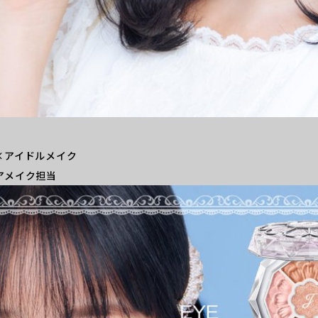
×アイドルメイク
アメイク担当