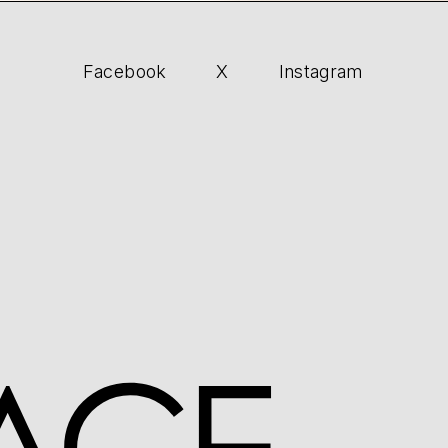
Facebook
X
Instagram